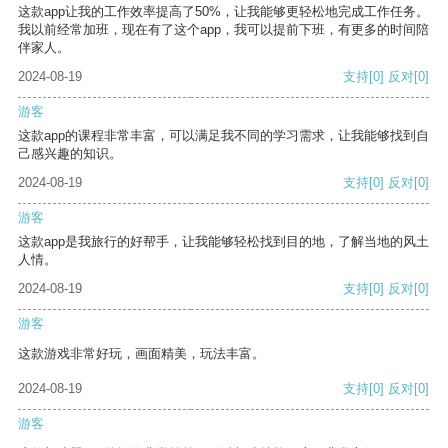
这款app让我的工作效率提高了50%，让我能够更轻松地完成工作任务。
我以前经常加班，现在有了这个app，我可以提前下班，有更多的时间陪
伴家人。
2024-08-19
支持
[0]
反对
[0]
游客
这款app的课程非常丰富，可以满足我不同的学习需求，让我能够找到自
己感兴趣的知识。
2024-08-19
支持
[0]
反对
[0]
游客
这款app是我旅行的好帮手，让我能够轻松找到目的地，了解当地的风土
人情。
2024-08-19
支持
[0]
反对
[0]
游客
这款游戏非常好玩，画面精美，玩法丰富。
2024-08-19
支持
[0]
反对
[0]
游客