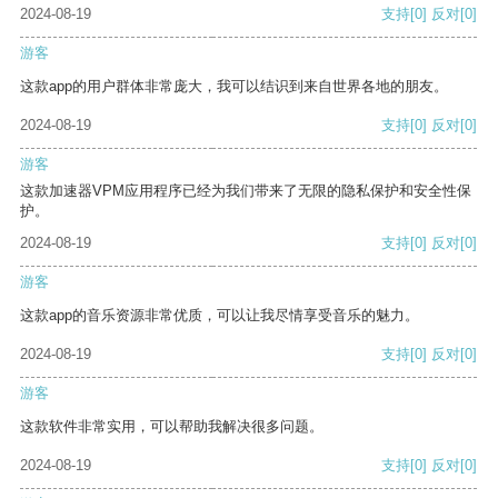
2024-08-19
支持
[0]
反对
[0]
游客
这款app的用户群体非常庞大，我可以结识到来自世界各地的朋友。
2024-08-19
支持
[0]
反对
[0]
游客
这款加速器VPM应用程序已经为我们带来了无限的隐私保护和安全性保
护。
2024-08-19
支持
[0]
反对
[0]
游客
这款app的音乐资源非常优质，可以让我尽情享受音乐的魅力。
2024-08-19
支持
[0]
反对
[0]
游客
这款软件非常实用，可以帮助我解决很多问题。
2024-08-19
支持
[0]
反对
[0]