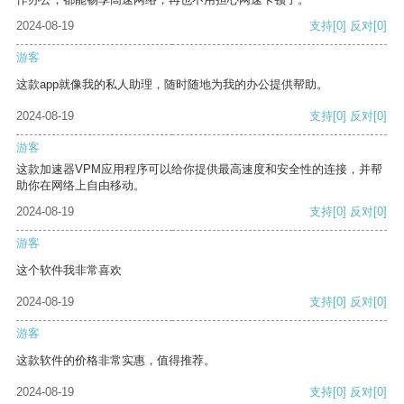
2024-08-19
支持
[0]
反对
[0]
游客
这款app就像我的私人助理，随时随地为我的办公提供帮助。
2024-08-19
支持
[0]
反对
[0]
游客
这款加速器VPM应用程序可以给你提供最高速度和安全性的连接，并帮
助你在网络上自由移动。
2024-08-19
支持
[0]
反对
[0]
游客
这个软件我非常喜欢
2024-08-19
支持
[0]
反对
[0]
游客
这款软件的价格非常实惠，值得推荐。
2024-08-19
支持
[0]
反对
[0]