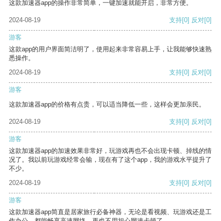
这款加速器app的操作非常简单，一键加速就能开启，非常方便。
2024-08-19
支持
[0]
反对
[0]
游客
这款app的用户界面简洁明了，使用起来非常容易上手，让我能够快速熟
悉操作。
2024-08-19
支持
[0]
反对
[0]
游客
这款加速器app的价格有点贵，可以适当降低一些，这样会更加亲民。
2024-08-19
支持
[0]
反对
[0]
游客
这款加速器app的加速效果非常好，玩游戏再也不会出现卡顿、掉线的情
况了。我以前玩游戏经常会输，现在有了这个app，我的游戏水平提升了
不少。
2024-08-19
支持
[0]
反对
[0]
游客
这款加速器app简直是居家旅行必备神器，无论是看视频、玩游戏还是工
作办公，都能畅享高速网络，再也不用担心网速卡顿了。