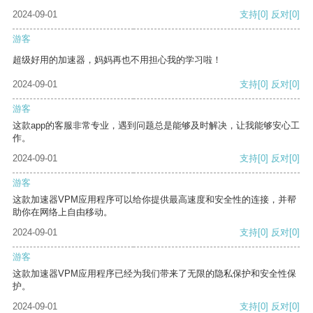
2024-09-01
支持
[0]
反对
[0]
游客
超级好用的加速器，妈妈再也不用担心我的学习啦！
2024-09-01
支持
[0]
反对
[0]
游客
这款app的客服非常专业，遇到问题总是能够及时解决，让我能够安心工
作。
2024-09-01
支持
[0]
反对
[0]
游客
这款加速器VPM应用程序可以给你提供最高速度和安全性的连接，并帮
助你在网络上自由移动。
2024-09-01
支持
[0]
反对
[0]
游客
这款加速器VPM应用程序已经为我们带来了无限的隐私保护和安全性保
护。
2024-09-01
支持
[0]
反对
[0]