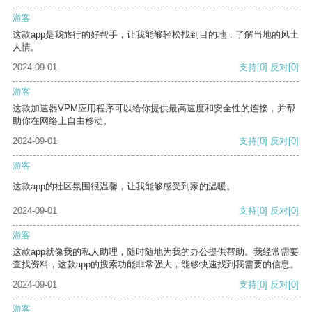
游客
这款app是我旅行的好帮手，让我能够轻松找到目的地，了解当地的风土
人情。
2024-09-01
支持
[0]
反对
[0]
游客
这款加速器VPM应用程序可以给你提供最高速度和安全性的连接，并帮
助你在网络上自由移动。
2024-09-01
支持
[0]
反对
[0]
游客
这款app的社区氛围很温馨，让我能够感受到家的温暖。
2024-09-01
支持
[0]
反对
[0]
游客
这款app就像我的私人助理，随时随地为我的办公提供帮助。我经常需要
查找资料，这款app的搜索功能非常强大，能够快速找到我需要的信息。
2024-09-01
支持
[0]
反对
[0]
游客