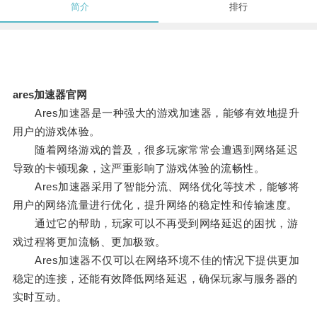
简介
排行
ares加速器官网
Ares加速器是一种强大的游戏加速器，能够有效地提升
用户的游戏体验。
随着网络游戏的普及，很多玩家常常会遭遇到网络延迟
导致的卡顿现象，这严重影响了游戏体验的流畅性。
Ares加速器采用了智能分流、网络优化等技术，能够将
用户的网络流量进行优化，提升网络的稳定性和传输速度。
通过它的帮助，玩家可以不再受到网络延迟的困扰，游
戏过程将更加流畅、更加极致。
Ares加速器不仅可以在网络环境不佳的情况下提供更加
稳定的连接，还能有效降低网络延迟，确保玩家与服务器的
实时互动。