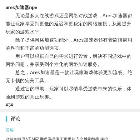
ares加速器npv
无论是多人在线游戏还是网络对战游戏，Ares加速器都
能让玩家享受到更低的延迟和更稳定的网络连接，从而提升
玩家的游戏水平。
除了提供网络加速功能外，Ares加速器还有着简洁易用
的界面和丰富的功能选项。
用户可以根据自己的需求进行设置，解决不同游戏中的
网络问题，并享受到个性化的网络加速服务。
总之，Ares加速器是一款让玩家游戏体验更加流畅、绝
无卡顿的完美工具。
通过它的帮助，玩家可以尽情享受游戏带来的快乐，体
验到游戏的真正乐趣。
#3#
评论
游客
这款加速器VPM应用程序提供了顶级的安全性和隐私保护。