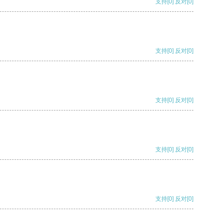
支持
[0]
反对
[0]
支持
[0]
反对
[0]
支持
[0]
反对
[0]
支持
[0]
反对
[0]
支持
[0]
反对
[0]