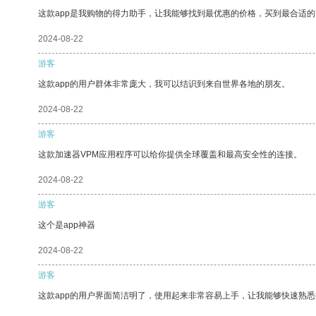
这款app是我购物的得力助手，让我能够找到最优惠的价格，买到最合适
2024-08-22
游客
这款app的用户群体非常庞大，我可以结识到来自世界各地的朋友。
2024-08-22
游客
这款加速器VPM应用程序可以给你提供全球覆盖和最高安全性的连接。
2024-08-22
游客
这个是app神器
2024-08-22
游客
这款app的用户界面简洁明了，使用起来非常容易上手，让我能够快速熟