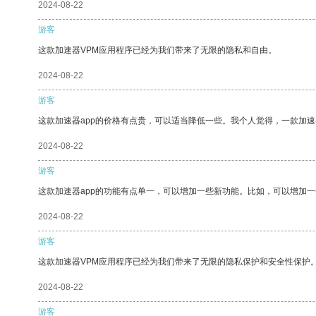
2024-08-22
游客
这款加速器VPM应用程序已经为我们带来了无限的隐私和自由。
2024-08-22
游客
这款加速器app的价格有点贵，可以适当降低一些。我个人觉得，一款加速
2024-08-22
游客
这款加速器app的功能有点单一，可以增加一些新功能。比如，可以增加
2024-08-22
游客
这款加速器VPM应用程序已经为我们带来了无限的隐私保护和安全性保护
2024-08-22
游客