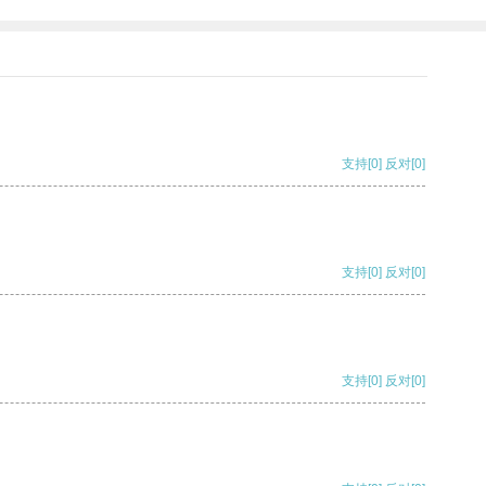
支持
[0]
反对
[0]
支持
[0]
反对
[0]
支持
[0]
反对
[0]