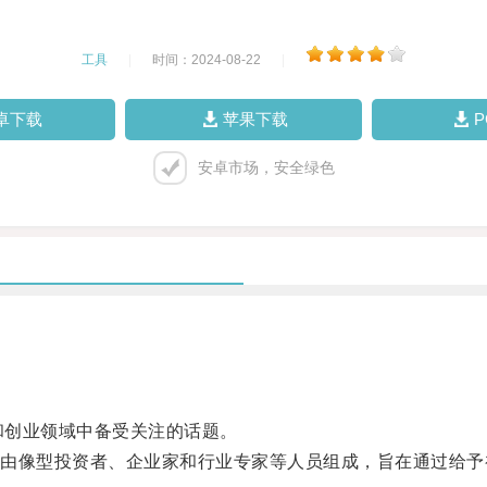
工具
|
时间：2024-08-22
|
卓下载
苹果下载
安卓市场，安全绿色
新和创业领域中备受关注的话题。
像型投资者、企业家和行业专家等人员组成，旨在通过给予