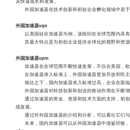
其快速成长和发展。
外国加速器在技术创新和初创企业孵化领域中居于
外国加速器vqn
以美国硅谷加速器为例，该组织在全球范围内具有
其最大特点是为初创企业提供全球化的视野和资源
外国加速器vpm
加速器在全球范围不断快速发展，不仅在美国，欧
在加速器准入标准上，外国加速器更加开放和民主
相比之下，国内加速器准入标准过高，企业在面临
外国加速器对科技创新和创业的推动作用在不断增
通过加速器的资金、资源和技术方面的支持，初创企
续发展。
通过对外国加速器的介绍和分析，可以看出它们与
未来，国内加速器可以从外国加速器中借鉴经验，开