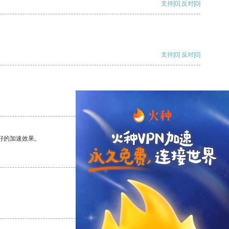
支持
[0]
反对
[0]
支持
[0]
反对
[0]
支持
[0]
反对
[0]
好的加速效果。
支持
[0]
反对
[0]
支持
[0]
反对
[0]