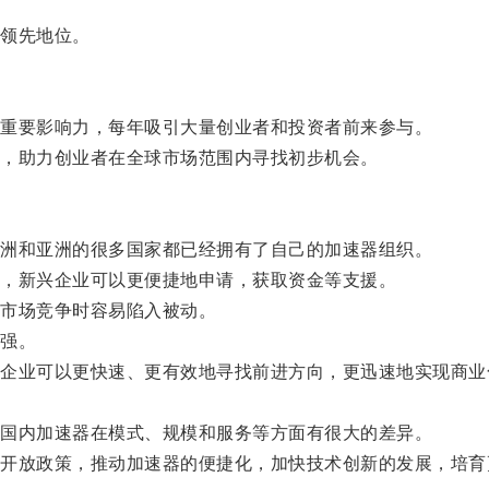
领先地位。
重要影响力，每年吸引大量创业者和投资者前来参与。
，助力创业者在全球市场范围内寻找初步机会。
洲和亚洲的很多国家都已经拥有了自己的加速器组织。
，新兴企业可以更便捷地申请，获取资金等支援。
市场竞争时容易陷入被动。
强。
业可以更快速、更有效地寻找前进方向，更迅速地实现商业
国内加速器在模式、规模和服务等方面有很大的差异。
放政策，推动加速器的便捷化，加快技术创新的发展，培育