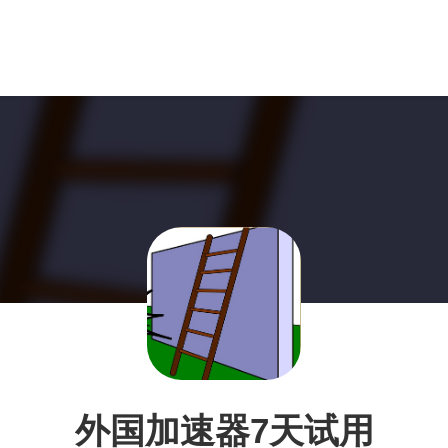
外国加速器7天试用