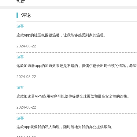
#3#
评论
游客
这款app的社区氛围很温馨，让我能够感受到家的温暖。
2024-08-22
游客
这款加速器app的加速效果还是不错的，但偶尔也会出现卡顿的情况，希
2024-08-22
游客
这款加速器VPM应用程序可以给你提供全球覆盖和最高安全性的连接。
2024-08-22
游客
这款app就像我的私人助理，随时随地为我的办公提供帮助。