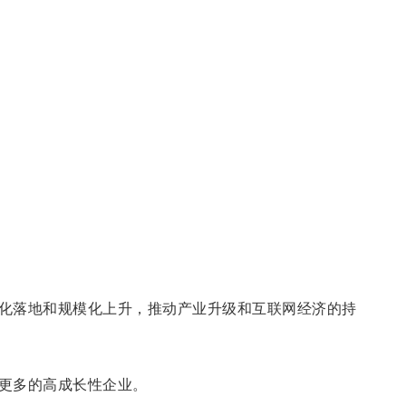
化落地和规模化上升，推动产业升级和互联网经济的持
更多的高成长性企业。