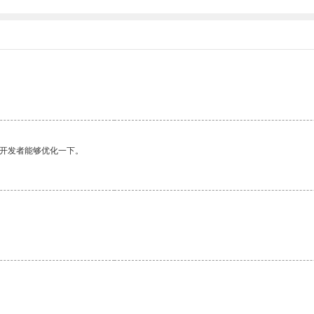
望开发者能够优化一下。