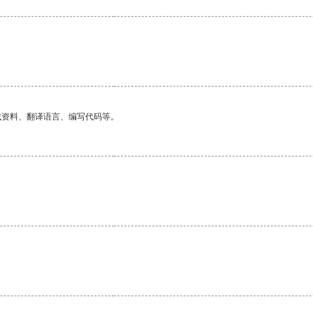
找资料、翻译语言、编写代码等。