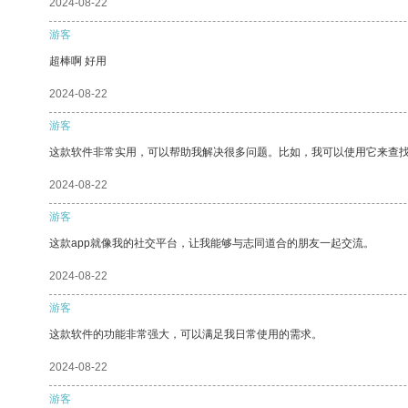
2024-08-22
游客
超棒啊 好用
2024-08-22
游客
这款软件非常实用，可以帮助我解决很多问题。比如，我可以使用它来查
2024-08-22
游客
这款app就像我的社交平台，让我能够与志同道合的朋友一起交流。
2024-08-22
游客
这款软件的功能非常强大，可以满足我日常使用的需求。
2024-08-22
游客