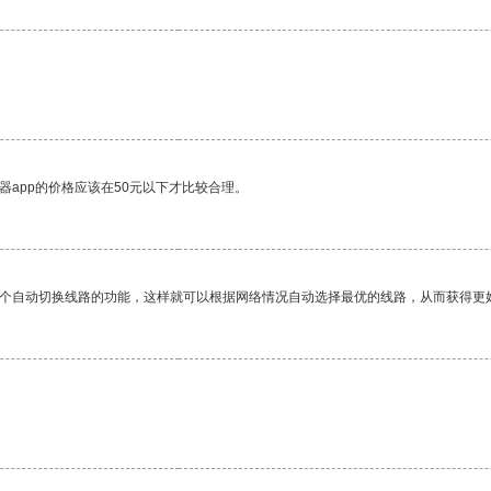
器app的价格应该在50元以下才比较合理。
一个自动切换线路的功能，这样就可以根据网络情况自动选择最优的线路，从而获得更
。