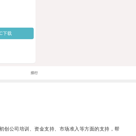
PC下载
排行
初创公司培训、资金支持、市场准入等方面的支持，帮