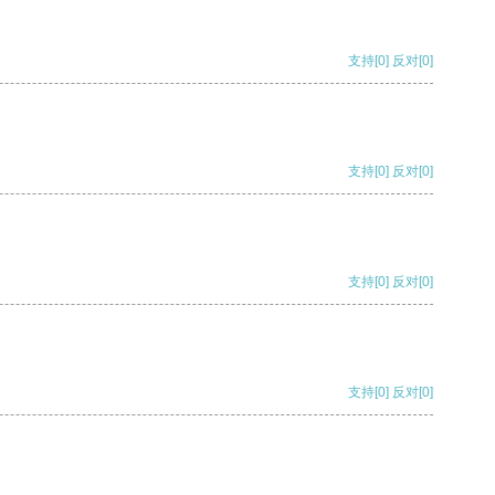
支持
[0]
反对
[0]
支持
[0]
反对
[0]
支持
[0]
反对
[0]
支持
[0]
反对
[0]