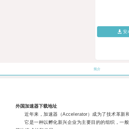
安
简介
外国加速器下载地址
近年来，加速器（Accelerator）成为了技术革
它是一种以孵化新兴企业为主要目的的组织，一般由