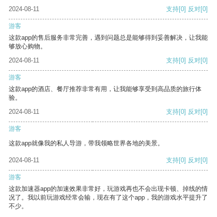
2024-08-11
支持
[0]
反对
[0]
游客
这款app的售后服务非常完善，遇到问题总是能够得到妥善解决，让我能
够放心购物。
2024-08-11
支持
[0]
反对
[0]
游客
这款app的酒店、餐厅推荐非常有用，让我能够享受到高品质的旅行体
验。
2024-08-11
支持
[0]
反对
[0]
游客
这款app就像我的私人导游，带我领略世界各地的美景。
2024-08-11
支持
[0]
反对
[0]
游客
这款加速器app的加速效果非常好，玩游戏再也不会出现卡顿、掉线的情
况了。我以前玩游戏经常会输，现在有了这个app，我的游戏水平提升了
不少。