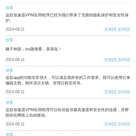
游客
这款加速器VPM应用程序已经为我们带来了无限的隐私保护和安全性保
护。
2024-08-11
支持
[0]
反对
[0]
游客
梯子神器，ins随便看，美美哒！
2024-08-11
支持
[0]
反对
[0]
游客
这款app的功能非常强大，可以满足我所有的工作需求。我可以使用它来
编辑文档、制作演示文稿、管理日程安排等。
2024-08-11
支持
[0]
反对
[0]
游客
这款加速器VPM应用程序可以给你提供最高速度和安全性的连接，并帮
助你在网络上自由移动。
2024-08-11
支持
[0]
反对
[0]
游客