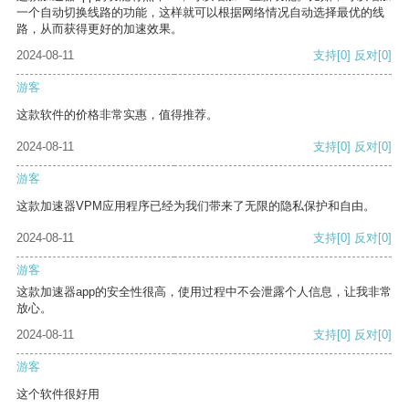
一个自动切换线路的功能，这样就可以根据网络情况自动选择最优的线
路，从而获得更好的加速效果。
2024-08-11
支持
[0]
反对
[0]
游客
这款软件的价格非常实惠，值得推荐。
2024-08-11
支持
[0]
反对
[0]
游客
这款加速器VPM应用程序已经为我们带来了无限的隐私保护和自由。
2024-08-11
支持
[0]
反对
[0]
游客
这款加速器app的安全性很高，使用过程中不会泄露个人信息，让我非常
放心。
2024-08-11
支持
[0]
反对
[0]
游客
这个软件很好用