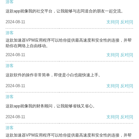
游客
这款app就像我的社交平台，让我能够与志同道合的朋友一起交流。
2024-08-11
支持
[0]
反对
[0]
游客
这款加速器VPM应用程序可以给你提供最高速度和安全性的连接，并帮
助你在网络上自由移动。
2024-08-11
支持
[0]
反对
[0]
游客
这款软件的操作非常简单，即使是小白也能快速上手。
2024-08-11
支持
[0]
反对
[0]
游客
这款app就像我的财务顾问，让我能够省钱又省心。
2024-08-11
支持
[0]
反对
[0]
游客
这款加速器VPM应用程序可以给你提供最高速度和安全性的连接，并帮