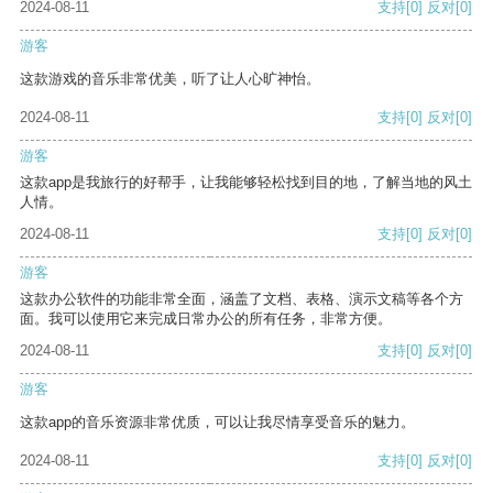
2024-08-11
支持
[0]
反对
[0]
游客
这款游戏的音乐非常优美，听了让人心旷神怡。
2024-08-11
支持
[0]
反对
[0]
游客
这款app是我旅行的好帮手，让我能够轻松找到目的地，了解当地的风土
人情。
2024-08-11
支持
[0]
反对
[0]
游客
这款办公软件的功能非常全面，涵盖了文档、表格、演示文稿等各个方
面。我可以使用它来完成日常办公的所有任务，非常方便。
2024-08-11
支持
[0]
反对
[0]
游客
这款app的音乐资源非常优质，可以让我尽情享受音乐的魅力。
2024-08-11
支持
[0]
反对
[0]