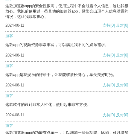
这款加速器app的安全性很高，使用过程中不会泄露个人信息，这让我很
放心。我以前使用过一些其他的加速器app，经常会出现个人信息泄露的
情况，这让我非常担心。
2024-08-11
支持
[0]
反对
[0]
游客
这款app的视频资源非常丰富，可以满足我不同的娱乐需求。
2024-08-11
支持
[0]
反对
[0]
游客
这款app是我娱乐的好帮手，让我能够放松身心，享受美好时光。
2024-08-11
支持
[0]
反对
[0]
游客
这款软件的设计非常人性化，使用起来非常方便。
2024-08-11
支持
[0]
反对
[0]
游客
这款加速器app的功能有点单一，可以增加一些新功能。比如，可以增加